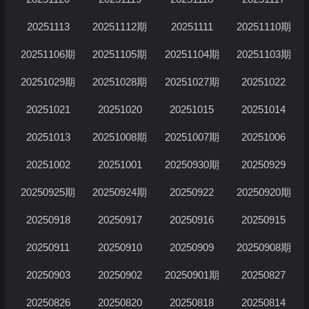
20251113
20251112期
20251111
20251110期
20251106期
20251105期
20251104期
20251103期
20251029期
20251028期
20251027期
20251022
20251021
20251020
20251015
20251014
20251013
20251008期
20251007期
20251006
20251002
20251001
20250930期
20250929
20250925期
20250924期
20250922
20250920期
20250918
20250917
20250916
20250915
20250911
20250910
20250909
20250908期
20250903
20250902
20250901期
20250827
20250826
20250820
20250818
20250814