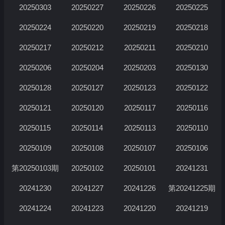
20250303
20250227
20250226
20250225
20250224
20250220
20250219
20250218
20250217
20250212
20250211
20250210
20250206
20250204
20250203
20250130
20250128
20250127
20250123
20250122
20250121
20250120
20250117
20250116
20250115
20250114
20250113
20250110
20250109
20250108
20250107
20250106
第20250103期
20250102
20250101
20241231
20241230
20241227
20241226
第20241225期
20241224
20241223
20241220
20241219