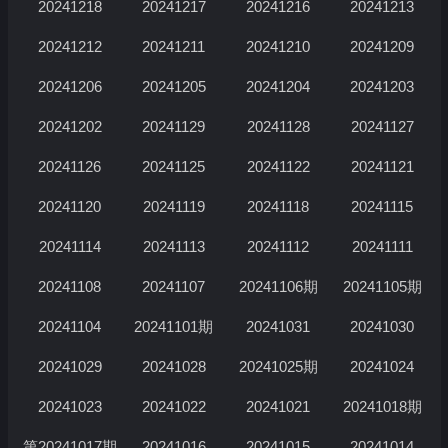
20241218
20241217
20241216
20241213
20241212
20241211
20241210
20241209
20241206
20241205
20241204
20241203
20241202
20241129
20241128
20241127
20241126
20241125
20241122
20241121
20241120
20241119
20241118
20241115
20241114
20241113
20241112
20241111
20241108
20241107
20241106期
20241105期
20241104
20241101期
20241031
20241030
20241029
20241028
20241025期
20241024
20241023
20241022
20241021
20241018期
第20241017期
20241016
20241015
20241014