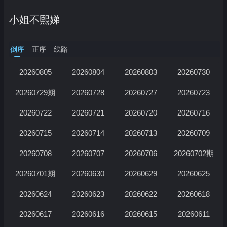
小姐不熙娣
倒序
正序
线路
20260805
20260804
20260803
20260730
20260729期
20260728
20260727
20260723
20260722
20260721
20260720
20260716
20260715
20260714
20260713
20260709
20260708
20260707
20260706
20260702期
20260701期
20260630
20260629
20260625
20260624
20260623
20260622
20260618
20260617
20260616
20260615
20260611