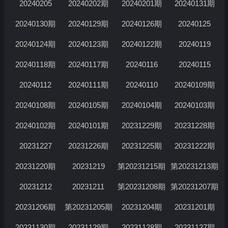
20240205
20240202期
20240201期
20240131期
20240130期
20240129期
20240126期
20240125
20240124期
20240123期
20240122期
20240119
20240118期
20240117期
20240116
20240115
20240112
20240111期
20240110
20240109期
20240108期
20240105期
20240104期
20240103期
20240102期
20240101期
20231229期
20231228期
20231227
20231226期
20231225期
20231222期
20231220期
20231219
第20231215期
第20231213期
20231212
20231211
第20231208期
第20231207期
20231206期
第20231205期
20231204期
20231201期
20231130期
20231129期
20231128期
20231127期