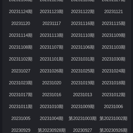
20231124期
20231123期
20231122期
20231121
20231120
20231117
20231116期
20231115期
20231114期
20231113期
20231110期
20231109期
20231108期
20231107期
20231106期
20231103期
20231102期
20231101期
20231031期
20231030期
20231027
20231026期
20231025期
20231024期
20231023期
20231020
20231019期
20231018期
20231017期
20231016
20231013
20231012期
20231011期
20231010期
20231009期
20231006
20231005
20231004期
第20231003期
第20231002期
20230929
第20230928期
20230927
第20230926期