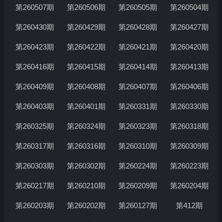
第260507期
第260506期
第260505期
第260504期
第260430期
第260429期
第260428期
第260427期
第260423期
第260422期
第260421期
第260420期
第260416期
第260415期
第260414期
第260413期
第260409期
第260408期
第260407期
第260406期
第260403期
第260401期
第260331期
第260330期
第260325期
第260324期
第260323期
第260318期
第260317期
第260316期
第260310期
第260309期
第260303期
第260302期
第260224期
第260223期
第260217期
第260210期
第260209期
第260204期
第260203期
第260202期
第260127期
第412期