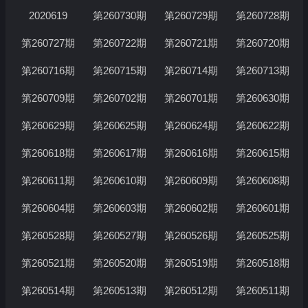
2020619
第260730期
第260729期
第260728期
第260727期
第260722期
第260721期
第260720期
第260716期
第260715期
第260714期
第260713期
第260709期
第260702期
第260701期
第260630期
第260629期
第260625期
第260624期
第260622期
第260618期
第260617期
第260616期
第260615期
第260611期
第260610期
第260609期
第260608期
第260604期
第260603期
第260602期
第260601期
第260528期
第260527期
第260526期
第260525期
第260521期
第260520期
第260519期
第260518期
第260514期
第260513期
第260512期
第260511期