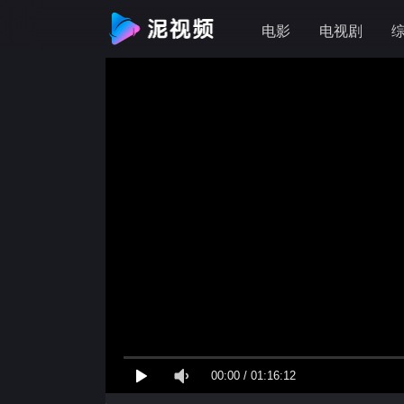
电影
电视剧
00:00
/
01:16:12