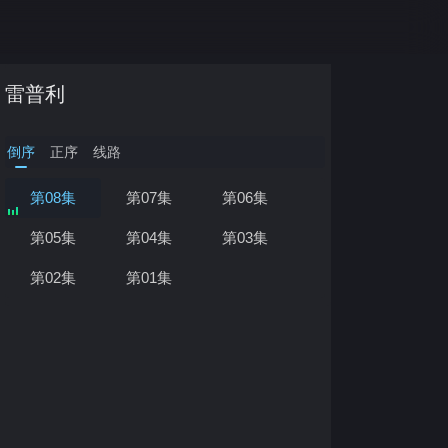
雷普利
倒序
正序
线路
第08集
第07集
第06集
正在加载…
第05集
第04集
第03集
第02集
第01集