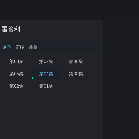
雷普利
倒序
正序
线路
第08集
第07集
第06集
正在加载…
第05集
第04集
第03集
第02集
第01集