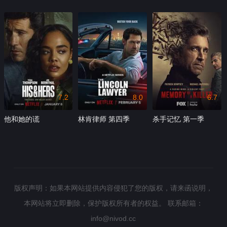
7.2
8.0
6.7
他和她的谎
林肯律师 第四季
杀手记忆 第一季
版权声明：如果本网站提供内容侵犯了您的版权，请来函说明，
本网站将立即删除，保护版权所有者的权益。
联系邮箱：
info@nivod.cc