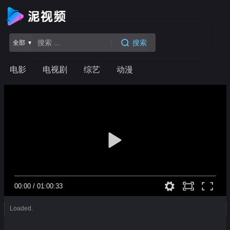
搜索
全部 ▾
电影
电视剧
综艺
动漫
00:00
/
01:00:33
Loaded.