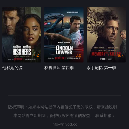
7.2
8.0
6.7
他和她的谎
林肯律师 第四季
杀手记忆 第一季
版权声明：如果本网站提供内容侵犯了您的版权，请来函说明，
本网站将立即删除，保护版权所有者的权益。
联系邮箱：
info@nivod.cc