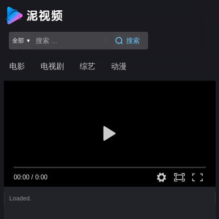
搜索
全部 ▾
电影
电视剧
综艺
动漫
00:00
/
0:00
Loaded.