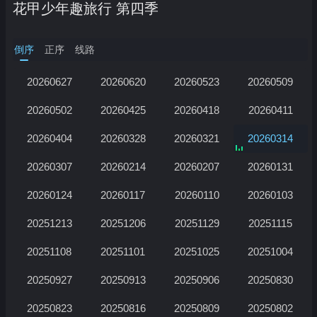
花甲少年趣旅行 第四季
倒序
正序
线路
20260627
20260620
20260523
20260509
20260502
20260425
20260418
20260411
20260404
20260328
20260321
20260314
20260307
20260214
20260207
20260131
正在加载…
20260124
20260117
20260110
20260103
20251213
20251206
20251129
20251115
20251108
20251101
20251025
20251004
20250927
20250913
20250906
20250830
20250823
20250816
20250809
20250802