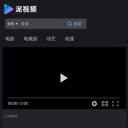
搜索
全部 ▾
电影
电视剧
综艺
动漫
00:00
/
0:00
Loaded.