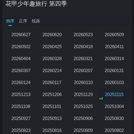
花甲少年趣旅行 第四季
倒序
正序
线路
20260627
20260620
20260523
20260509
20260502
20260425
20260418
20260411
20260404
20260328
20260321
20260314
20260307
20260214
20260207
20260131
正在加载…
20260124
20260117
20260110
20260103
20251213
20251206
20251129
20251115
20251108
20251101
20251025
20251004
20250927
20250913
20250906
20250830
20250823
20250816
20250809
20250802