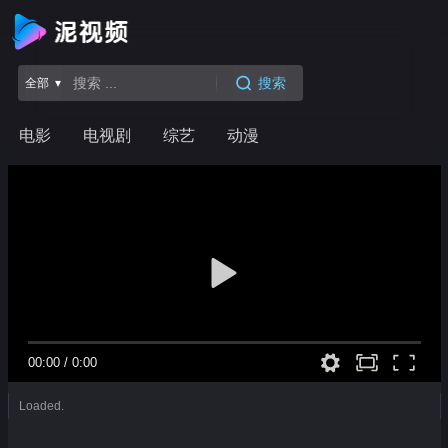
搜索
全部 ▾
电影
电视剧
综艺
动漫
00:00
/
0:00
Loaded.