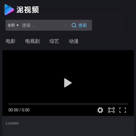
搜索
全部 ▾
电影
电视剧
综艺
动漫
00:00
/
0:00
Loaded.