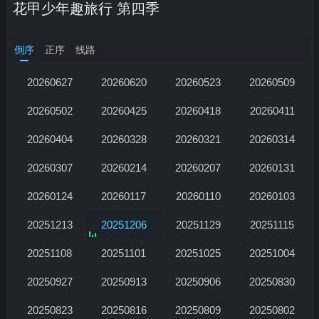
花甲少年趣旅行 第四季
倒序
正序
线路
20260627
20260620
20260523
20260509
20260502
20260425
20260418
20260411
20260404
20260328
20260321
20260314
20260307
20260214
20260207
20260131
正在加载…
20260124
20260117
20260110
20260103
20251213
20251206
20251129
20251115
20251108
20251101
20251025
20251004
20250927
20250913
20250906
20250830
20250823
20250816
20250809
20250802