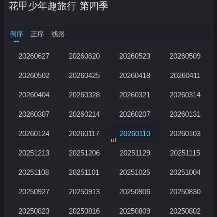
花甲少年趣旅行 第四季
倒序
正序
线路
20260627
20260620
20260523
20260509
20260502
20260425
20260418
20260411
20260404
20260328
20260321
20260314
20260307
20260214
20260207
20260131
正在加载…
20260124
20260117
20260110
20260103
20251213
20251206
20251129
20251115
20251108
20251101
20251025
20251004
20250927
20250913
20250906
20250830
20250823
20250816
20250809
20250802