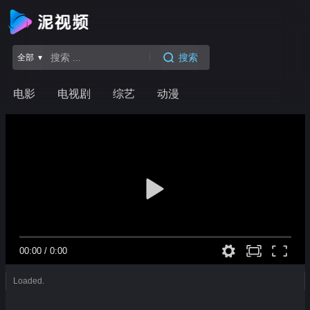
搜索
全部 ▾
电影
电视剧
综艺
动漫
00:00
/
0:00
Loaded.