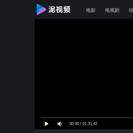
电影
电视剧
00:00
/
01:31:42