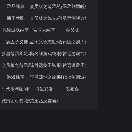
丞磊纯享
会员版之范丞丞黄子弘
范丞丞刘雨昕默契十足
播了就跑
会员版之陈立农范丞丞争辩老鸟
范丞丞测视力萌混过关
泥潭游戏纯享
告两人纯享
会员版
白鹿孟子义徒手抓鳗鱼
孟子义徐志胜爆笑互动
会员版之魏大勋白鹿回忆世界杯
沙溢范丞丞足球联赛带队PK
撕名牌游戏纯享
陈哲远游戏纯享
会员版之范丞丞黄子弘凡秀高情商
陈哲远黄子弘凡复盘撕名牌
陈哲远遭孟子义脸部暴击
游戏纯享
李晨郑恺谈彼此初印象
时代少年团游戏纯享
时代少年团测评
衍生彩蛋
发布会
跑男团可爱花式比心
范丞丞反差萌刷新