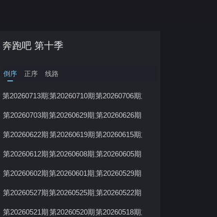
奔跑吧 第十季
倒序
正序
线路
第20260713期彩蛋
第20260710期
第20260706期加更
第20260703期
第20260629期加更
第20260626期
第20260622期
第20260619期
第20260615期加更
第20260612期
第20260608期加更
第20260605期
第20260602期
第20260601期加更
第20260529期
第20260527期
第20260525期加更
第20260522期
第20260521期
第20260520期
第20260518期加更