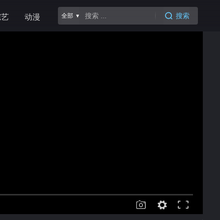
搜索
全部 ▾
综艺
动漫