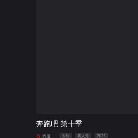
奔跑吧 第十季
热度
大陆
真人秀
2026