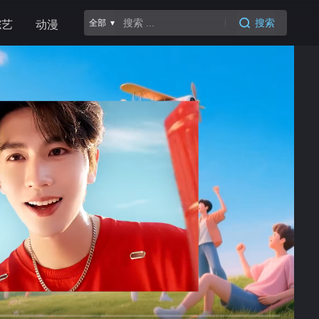
搜索
全部 ▾
综艺
动漫