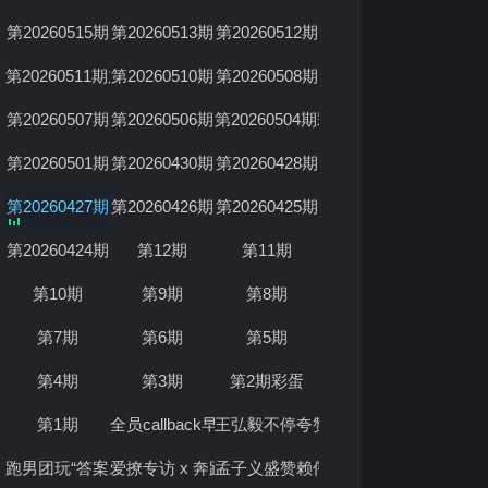
第20260515期
第20260513期
第20260512期
第20260511期加更
第20260510期
第20260508期
第20260507期
第20260506期
第20260504期彩蛋
第20260501期
第20260430期
第20260428期
第20260427期
第20260426期
第20260425期
第20260424期
第12期
第11期
正在加载…
第10期
第9期
第8期
第7期
第6期
第5期
第4期
第3期
第2期彩蛋
第1期
全员callback早期采访
王弘毅不停夸赞孟子义
跑男团玩“答案之书”
爱撩专访 x 奔跑吧
孟子义盛赞赖伟明帅