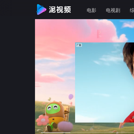
电影
电视剧