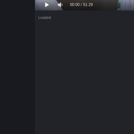
00:00
/
51:29
Loaded.