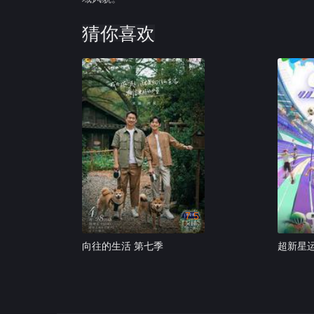
猜你喜欢
7.5
向往的生活 第七季
超新星运