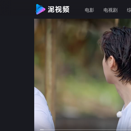
电影
电视剧