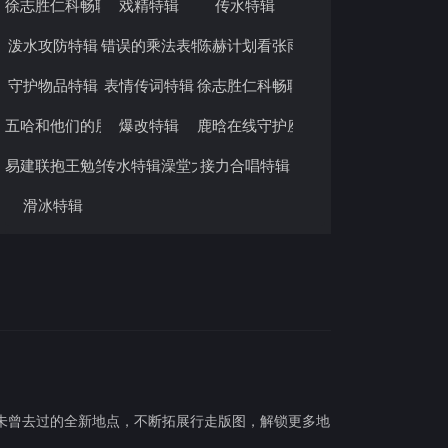
徐志胜仁科畅聊
戏精特辑
传水特辑
泼水攻防特辑
错误的乘法表特辑
陈赫计划看张雨霏比赛
守护物品特辑
表情传词特辑
徐志胜仁科畅聊绿皮火车
五哈和他们的朋友
爆改特辑
鹿晗在线守护座位
易建联抱王勉笑翻天
传水特辑澡堂大作战
接力合唱特辑
滑冰特辑
未曾去过的全新地点，不断拓展行走版图，解锁更多地