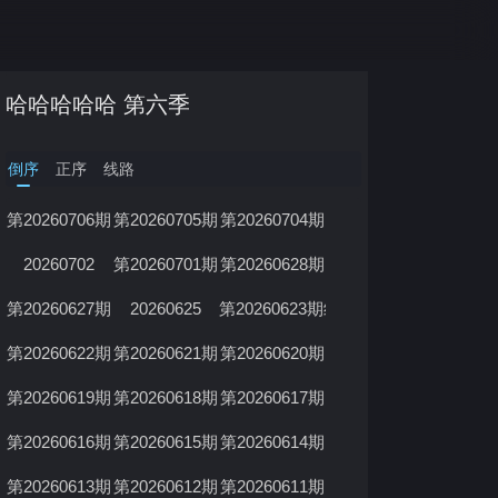
哈哈哈哈哈 第六季
倒序
正序
线路
第20260706期
第20260705期
第20260704期
20260702
第20260701期
第20260628期
第20260627期
20260625
第20260623期纯享
第20260622期
第20260621期
第20260620期
第20260619期
第20260618期
第20260617期
第20260616期
第20260615期
第20260614期
第20260613期
第20260612期
第20260611期