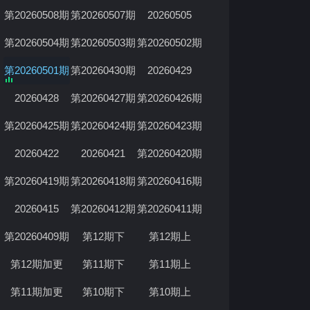
第20260508期
第20260507期
20260505
第20260504期
第20260503期
第20260502期
第20260501期
第20260430期
20260429
20260428
第20260427期
第20260426期
正在加载…
第20260425期
第20260424期
第20260423期
20260422
20260421
第20260420期
第20260419期
第20260418期
第20260416期
20260415
第20260412期
第20260411期
第20260409期
第12期下
第12期上
第12期加更
第11期下
第11期上
第11期加更
第10期下
第10期上