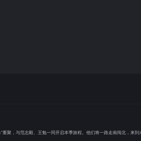
角”重聚，与范志毅、王勉一同开启本季旅程。他们将一路走南闯北，来到