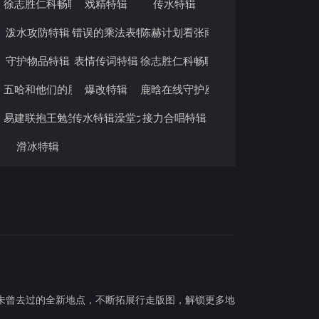
徐志胜仁科畅聊
戏精特辑
传水特辑
泼水攻防特辑
错误的乘法表特辑
陈赫计划看张雨霏比赛
守护物品特辑
表情传词特辑
徐志胜仁科畅聊绿皮火车
五哈和他们的朋友
爆改特辑
鹿晗在线守护座位
易建联抱王勉笑翻天
传水特辑澡堂大作战
接力合唱特辑
滑冰特辑
未曾去过的全新地点，不断拓展行走版图，解锁更多地