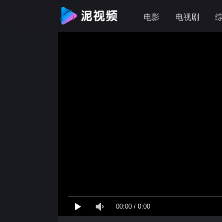
电影
电视剧
00:00
/
0:00