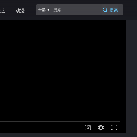
搜索
全部 ▾
综艺
动漫