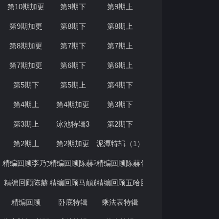
第10期加更
第9期下
第9期上
第9期加更
第8期下
第8期上
第8期加更
第7期下
第7期上
第7期加更
第6期下
第6期上
第5期下
第5期上
第4期下
第4期上
第4期加更
第3期下
第3期上
泳池特辑3
第2期下
第2期上
第2期加更
泥潭特辑（1）
精编回顾李乃文猜词答题
精编回顾陈赫不靠蛮力
精编回顾陈赫化身捡漏王
精编回顾陈赫
精编回顾马頔飙高音
精编回顾五哈团运动
精编回顾
卧底特辑
乘法表特辑