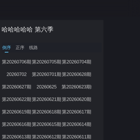
哈哈哈哈哈 第六季
倒序
正序
线路
第20260706期
第20260705期
第20260704期
20260702
第20260701期
第20260628期
第20260627期
20260625
第20260623期纯享
第20260622期
第20260621期
第20260620期
第20260619期
第20260618期
第20260617期
第20260616期
第20260615期
第20260614期
第20260613期
第20260612期
第20260611期