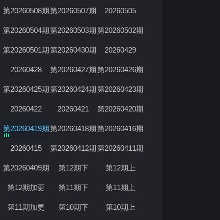
第20260508期
第20260507期
20260505
第20260504期
第20260503期
第20260502期
第20260501期
第20260430期
20260429
20260428
第20260427期
第20260426期
正在加载…
第20260425期
第20260424期
第20260423期
20260422
20260421
第20260420期
第20260419期
第20260418期
第20260416期
20260415
第20260412期
第20260411期
第20260409期
第12期下
第12期上
第12期加更
第11期下
第11期上
第11期加更
第10期下
第10期上