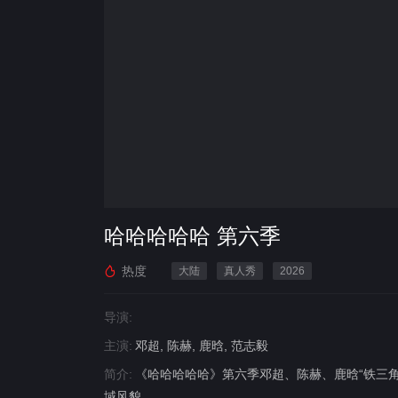
哈哈哈哈哈 第六季
热度
大陆
真人秀
2026
导演:
主演:
邓超, 陈赫, 鹿晗, 范志毅
简介:
《哈哈哈哈哈》第六季邓超、陈赫、鹿晗“铁三
域风貌。