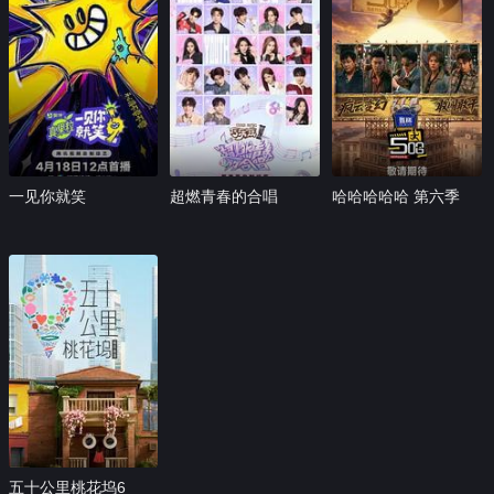
一见你就笑
超燃青春的合唱
哈哈哈哈哈 第六季
五十公里桃花坞6