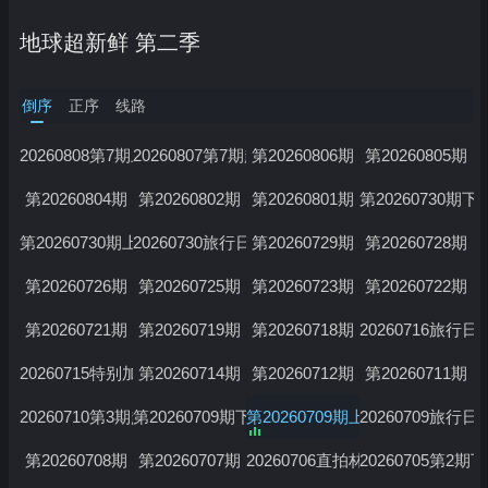
地球超新鲜 第二季
倒序
正序
线路
20260808第7期上
20260807第7期超前彩蛋
第20260806期
第20260805期
第20260804期
第20260802期
第20260801期
第20260730期下
第20260730期上
20260730旅行日记第5期（上）
第20260729期
第20260728期
第20260726期
第20260725期
第20260723期
第20260722期
正在加载…
第20260721期
第20260719期
第20260718期
20260716旅行
20260715特别加更第3期
第20260714期
第20260712期
第20260711期
20260710第3期超前彩蛋
第20260709期下
第20260709期上
20260709旅行
第20260708期
第20260707期
20260706直拍林一传歌开嗓
20260705第2期下