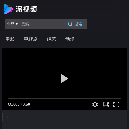
搜索
全部 ▾
电影
电视剧
综艺
动漫
00:00
/
40:59
Loaded.