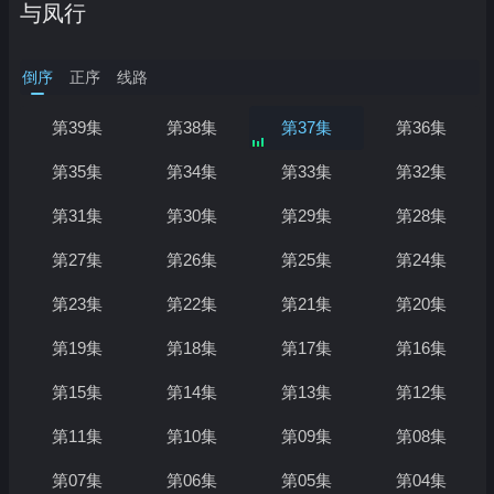
与凤行
倒序
正序
线路
第39集
第38集
第37集
第36集
第35集
第34集
第33集
第32集
第31集
第30集
第29集
第28集
第27集
第26集
第25集
第24集
正在加载…
第23集
第22集
第21集
第20集
第19集
第18集
第17集
第16集
第15集
第14集
第13集
第12集
第11集
第10集
第09集
第08集
第07集
第06集
第05集
第04集