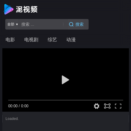
搜索
全部 ▾
电影
电视剧
综艺
动漫
00:00
/
0:00
Loaded.