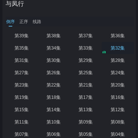
与凤行
倒序
正序
线路
第39集
第38集
第37集
第36集
第35集
第34集
第33集
第32集
第31集
第30集
第29集
第28集
第27集
第26集
第25集
第24集
正在加载…
第23集
第22集
第21集
第20集
第19集
第18集
第17集
第16集
第15集
第14集
第13集
第12集
第11集
第10集
第09集
第08集
第07集
第06集
第05集
第04集