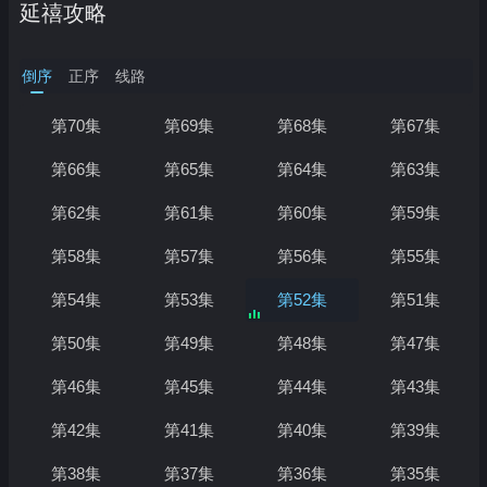
延禧攻略
倒序
正序
线路
第70集
第69集
第68集
第67集
第66集
第65集
第64集
第63集
第62集
第61集
第60集
第59集
第58集
第57集
第56集
第55集
第54集
第53集
第52集
第51集
第50集
第49集
第48集
第47集
第46集
第45集
第44集
第43集
第42集
第41集
第40集
第39集
正在加载…
第38集
第37集
第36集
第35集