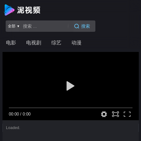
搜索
全部 ▾
电影
电视剧
综艺
动漫
00:00
/
0:00
Loaded.