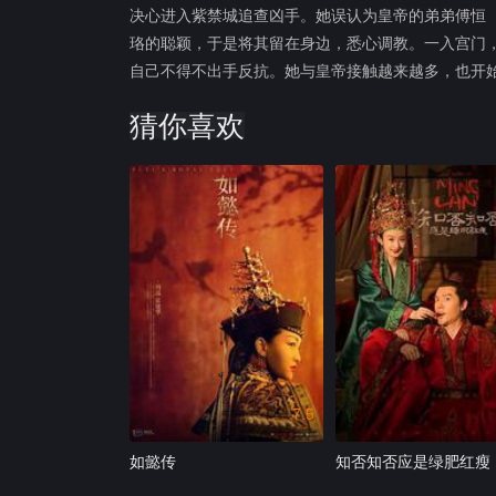
决心进入紫禁城追查凶手。她误认为皇帝的弟弟傅恒（
珞的聪颖，于是将其留在身边，悉心调教。一入宫门
自己不得不出手反抗。她与皇帝接触越来越多，也开
猜你喜欢
7.5
如懿传
知否知否应是绿肥红瘦