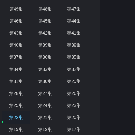
第49集
第48集
第47集
第46集
第45集
第44集
第43集
第42集
第41集
第40集
第39集
第38集
正在加载…
第37集
第36集
第35集
第34集
第33集
第32集
第31集
第30集
第29集
第28集
第27集
第26集
第25集
第24集
第23集
第22集
第21集
第20集
第19集
第18集
第17集