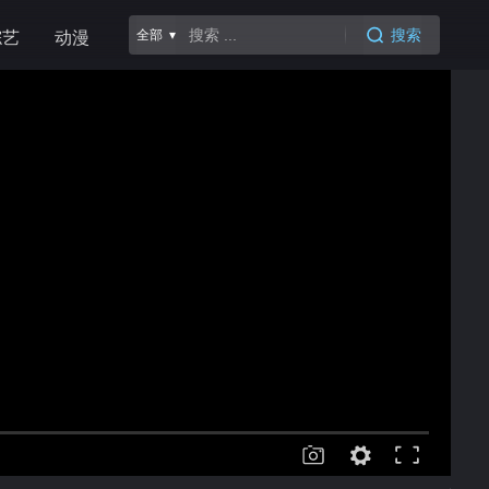
搜索
全部 ▾
综艺
动漫