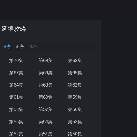
延禧攻略
倒序
正序
线路
第70集
第69集
第68集
第67集
第66集
第65集
第64集
第63集
第62集
第61集
第60集
第59集
第58集
第57集
第56集
第55集
第54集
第53集
第52集
第51集
第50集