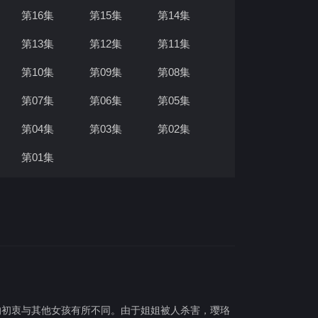
第16集
第15集
第14集
第13集
第12集
第11集
第10集
第09集
第08集
第07集
第06集
第05集
第04集
第03集
第02集
第01集
的初衷与其他女孩有所不同。由于姐姐被人杀害，璎珞