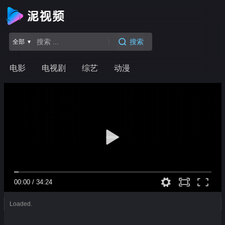
搜索
全部 ▾
电影
电视剧
综艺
动漫
00:00
/
34:24
Loaded.