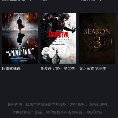
7.2
8.4
暗影蜘蛛侠
夜魔侠：重生 第二季
龙之家族 第三季
版权声明：如果本网站提供内容侵犯了您的版权，请来函说明，
本网站将立即删除，保护版权所有者的权益。
联系邮箱：