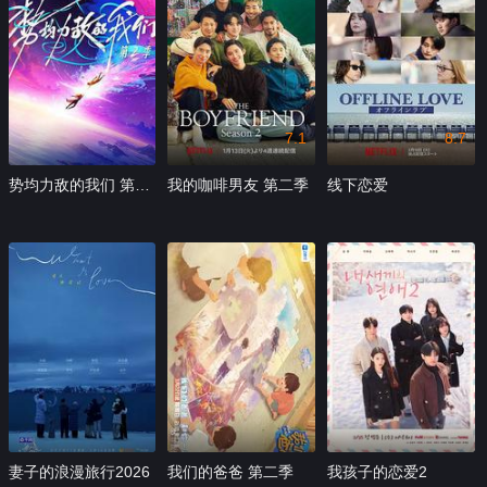
7.1
8.7
势均力敌的我们 第二季
我的咖啡男友 第二季
线下恋爱
妻子的浪漫旅行2026
我们的爸爸 第二季
我孩子的恋爱2