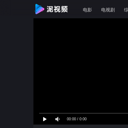
电影
电视剧
00:00
/
0:00