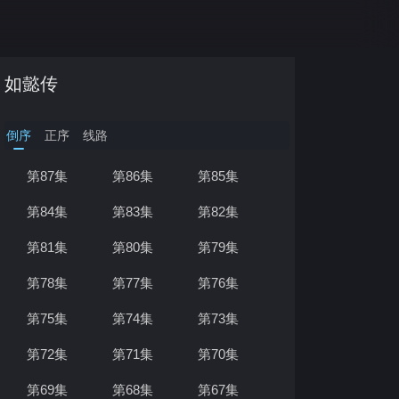
如懿传
倒序
正序
线路
第87集
第86集
第85集
第84集
第83集
第82集
第81集
第80集
第79集
第78集
第77集
第76集
第75集
第74集
第73集
第72集
第71集
第70集
第69集
第68集
第67集