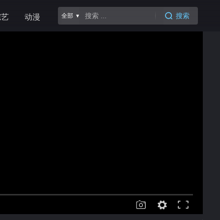
搜索
全部 ▾
综艺
动漫