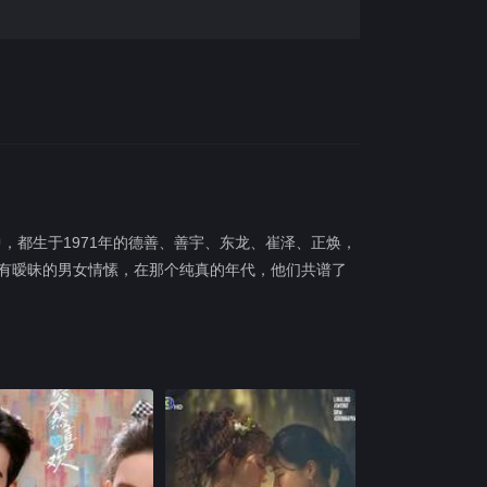
，都生于1971年的德善、善宇、东龙、崔泽、正焕，
也有暧昧的男女情愫，在那个纯真的年代，他们共谱了