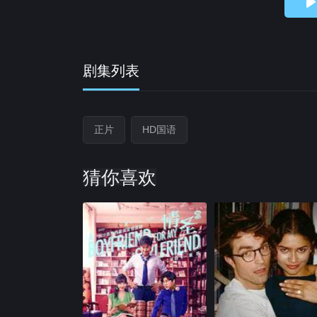
剧集列表
正片
HD国语
猜你喜欢