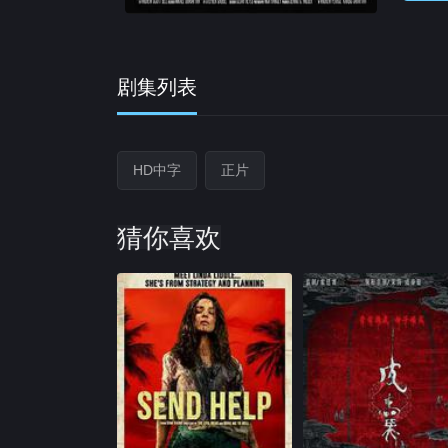
剧集列表
HD中字
正片
猜你喜欢