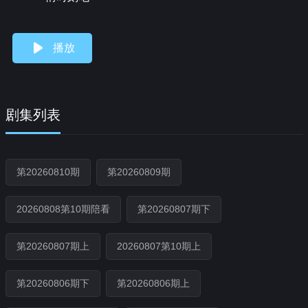
播放
剧集列表
第20260810期
第20260809期
20260808第10期陪看
第20260807期下
第20260807期上
20260807第10期上
第20260806期下
第20260806期上