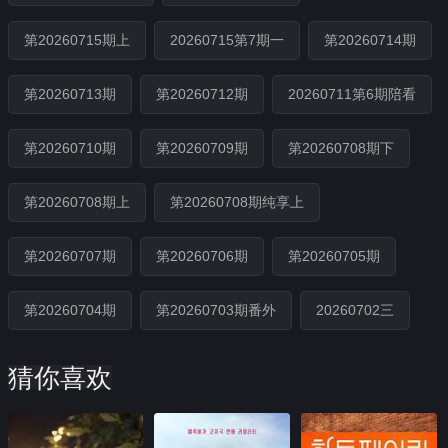
第20260715期上
20260715第7期一
第20260714期
第20260713期
第20260712期
20260711第6期陪看
第20260710期
第20260709期
第20260708期下
第20260708期上
第20260708期纯享上
第20260707期
第20260706期
第20260705期
第20260704期
第20260703期番外
20260702三
猜你喜欢