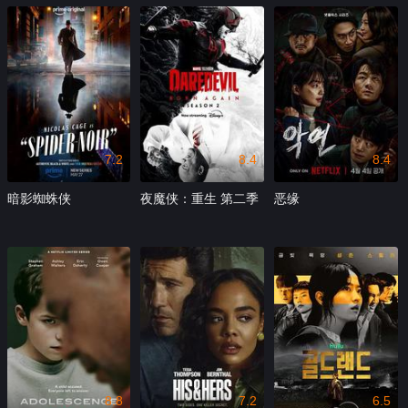
7.2
8.4
8.4
暗影蜘蛛侠
夜魔侠：重生 第二季
恶缘
8.8
7.2
6.5