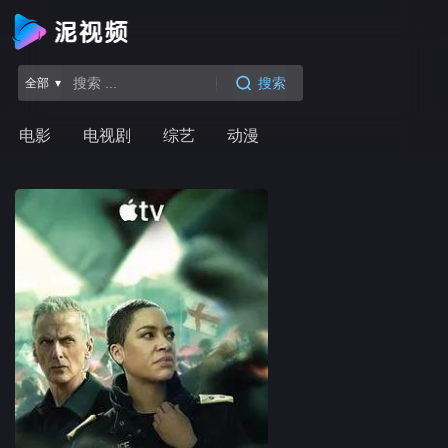
搜索
全部 ▾
电影
电视剧
综艺
动漫