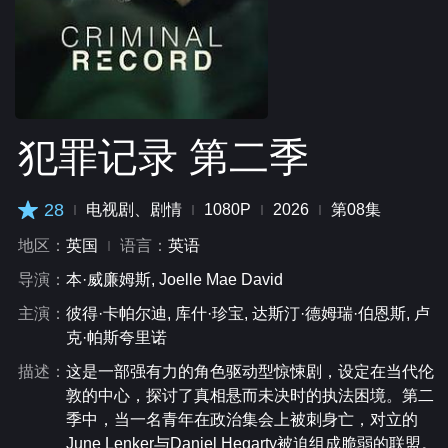
犯罪记录 第二季
28
电视剧、剧情
1080P
2026
第08集
地区：
英国
语言：
英语
导演：
本·威廉姆斯, Joelle Mae David
主演：
彼得·卡帕尔迪, 库什·珍宝, 达斯汀·德姆瑞·伯恩斯, 卢
克·帕斯夸里诺
描述：
这是一部强有力的角色驱动型惊悚剧，设定在当代伦
敦的中心，探讨了真相悬而未决时的执法困境。第二
季中，当一名青年在政治集会上被刺身亡，对立的
June Lenker与Daniel Hegarty被迫组成脆弱的联盟。