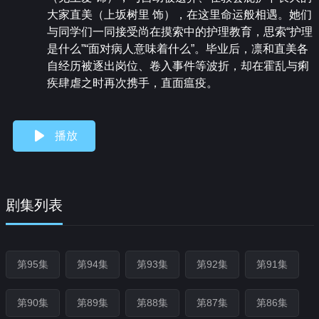
大家直美（上坂树里 饰），在这里命运般相遇。她们
与同学们一同接受尚在摸索中的护理教育，思索“护理
是什么”“面对病人意味着什么”。毕业后，凛和直美各
自经历被逐出岗位、卷入事件等波折，却在霍乱与痢
疾肆虐之时再次携手，直面瘟疫。
播放
剧集列表
第95集
第94集
第93集
第92集
第91集
第90集
第89集
第88集
第87集
第86集