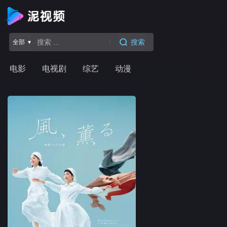
搜索
全部 ▾
电影
电视剧
综艺
动漫