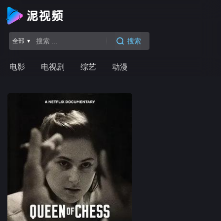
搜索
全部 ▾
电影
电视剧
综艺
动漫