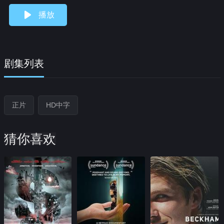
播放
剧集列表
正片
HD中字
猜你喜欢