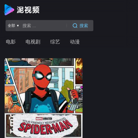
搜索
全部 ▾
电影
电视剧
综艺
动漫