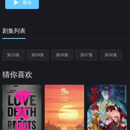
播放
剧集列表
第10集
第09集
第08集
第07集
第06集
猜你喜欢