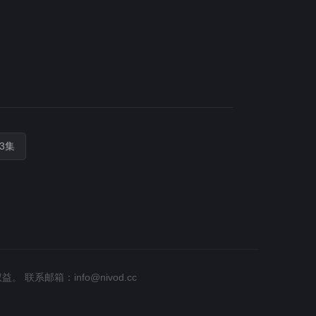
3集
权益。
联系邮箱：
info@nivod.cc