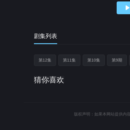
剧集列表
第12集
第11集
第10集
第9期
猜你喜欢
版权声明：如果本网站提供内