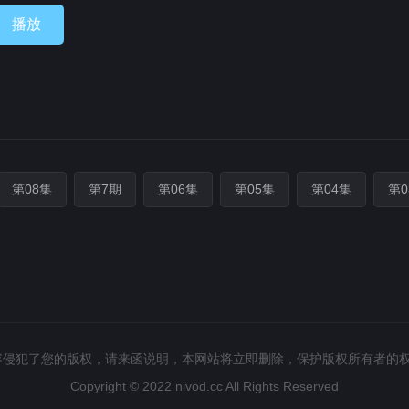
播放
第08集
第7期
第06集
第05集
第04集
第0
容侵犯了您的版权，请来函说明，本网站将立即删除，保护版权所有者的
Copyright © 2022
nivod.cc
All Rights Reserved