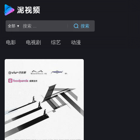
搜索
全部 ▾
电影
电视剧
综艺
动漫