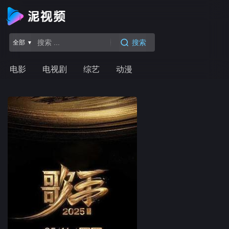
搜索
全部 ▾
电影
电视剧
综艺
动漫