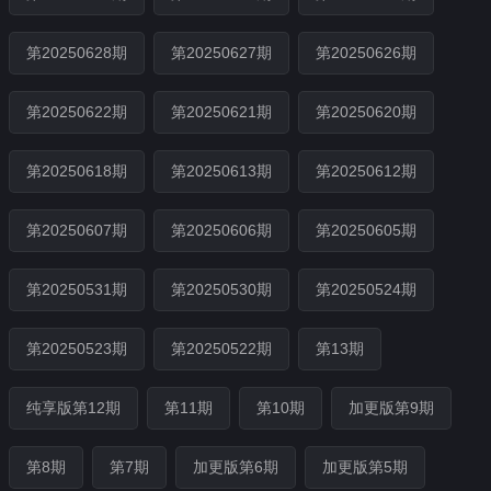
第20250628期
第20250627期
第20250626期
第20250622期
第20250621期
第20250620期
第20250618期
第20250613期
第20250612期
第20250607期
第20250606期
第20250605期
第20250531期
第20250530期
第20250524期
第20250523期
第20250522期
第13期
纯享版第12期
第11期
第10期
加更版第9期
第8期
第7期
加更版第6期
加更版第5期