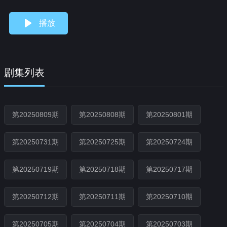
播放
剧集列表
第20250809期
第20250808期
第20250801期
第20250731期
第20250725期
第20250724期
第20250719期
第20250718期
第20250717期
第20250712期
第20250711期
第20250710期
第20250705期
第20250704期
第20250703期