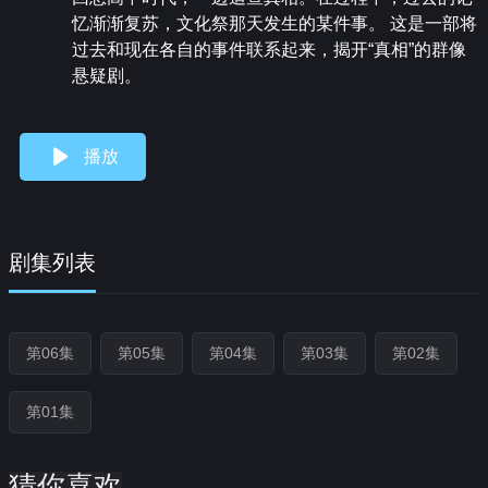
忆渐渐复苏，文化祭那天发生的某件事。 这是一部将
过去和现在各自的事件联系起来，揭开“真相”的群像
悬疑剧。
播放
剧集列表
第06集
第05集
第04集
第03集
第02集
第01集
猜你喜欢