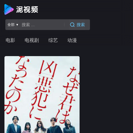
搜索
全部 ▾
电影
电视剧
综艺
动漫