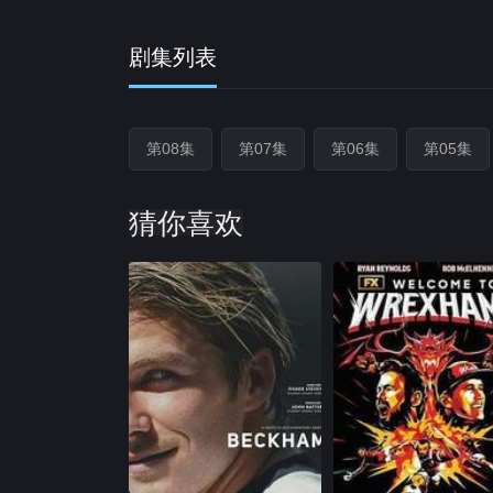
剧集列表
第08集
第07集
第06集
第05集
猜你喜欢