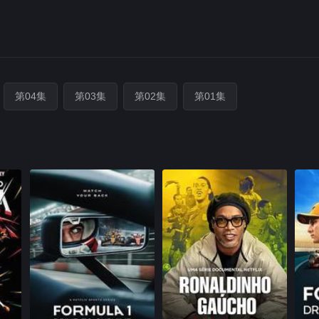
第04集
第03集
第02集
第01集