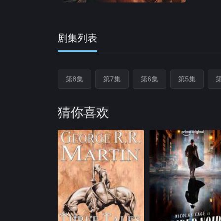
剧集列表
第8集
第7集
第6集
第5集
猜你喜欢