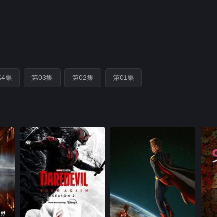
第4集
第03集
第02集
第01集