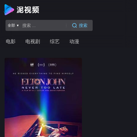
搜索
全部 ▾
电影
电视剧
综艺
动漫