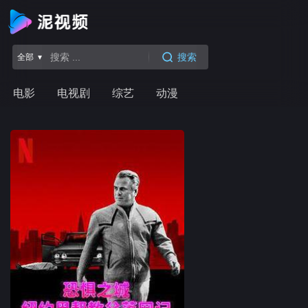
搜索
全部 ▾
电影
电视剧
综艺
动漫