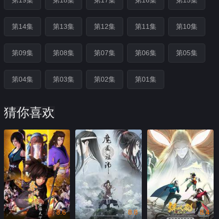
第19集
第18集
第17集
第16集
第15集
第14集
第13集
第12集
第11集
第10集
第09集
第08集
第07集
第06集
第05集
第04集
第03集
第02集
第01集
猜你喜欢
8.6
8.8
8.4