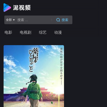
搜索
全部 ▾
电影
电视剧
综艺
动漫